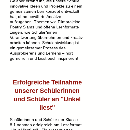
Gelaber erfahrt ihr, wie unsere Schule
innovative Ideen und Projekte zu einem
gemeinsamen Lernkonzept entwickelt
hat, ohne bewährte Ansätze
aufzugeben. Themen wie Filmprojekte,
Poetry Slams und offene Lernformate
zeigen, wie Schüler*innen
Verantwortung übernehmen und kreativ
arbeiten können. Schulentwicklung ist
ein gemeinsamer Prozess des
Ausprobierens und Lernens – hört
gerne rein und lasst euch inspirieren!
Erfolgreiche Teilnahme
unserer Schülerinnen
und Schüler an "Unkel
liest"
Schülerinnen und Schüler der Klasse
8.1 nahmen erfolgreich am Leseformat