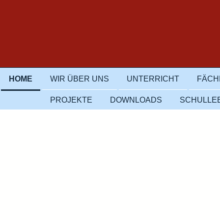
HOME
WIR ÜBER UNS
UNTERRICHT
FÄCH
PROJEKTE
DOWNLOADS
SCHULLE