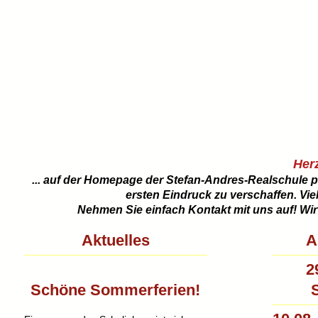
Her
... auf der Homepage der Stefan-Andres-Realschule pl
ersten Eindruck zu verschaffen. Vie
Nehmen Sie einfach Kontakt mit uns auf! Wi
Aktuelles
A
2
Schöne Sommerferien!