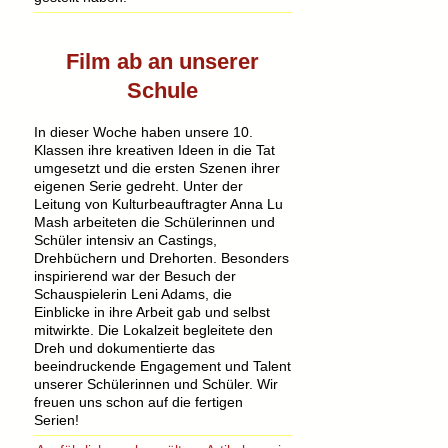
Film ab an unserer
Schule
In dieser Woche haben unsere 10.
Klassen ihre kreativen Ideen in die Tat
umgesetzt und die ersten Szenen ihrer
eigenen Serie gedreht. Unter der
Leitung von Kulturbeauftragter Anna Lu
Mash arbeiteten die Schülerinnen und
Schüler intensiv an Castings,
Drehbüchern und Drehorten. Besonders
inspirierend war der Besuch der
Schauspielerin Leni Adams, die
Einblicke in ihre Arbeit gab und selbst
mitwirkte. Die Lokalzeit begleitete den
Dreh und dokumentierte das
beeindruckende Engagement und Talent
unserer Schülerinnen und Schüler. Wir
freuen uns schon auf die fertigen
Serien!